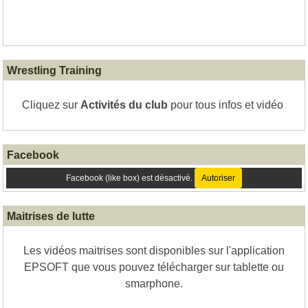
Wrestling Training
Cliquez sur
Activités
du club
pour tous infos et vidéo
Facebook
Facebook (like box) est désactivé.
Autoriser
Maitrises de lutte
Les vidéos maitrises sont disponibles sur l'application
EPSOFT que vous pouvez télécharger sur tablette ou
smarphone.