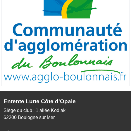
Entente Lutte Côte d'Opale
Siège du club : 1 allée Kodiak
62200
Boulogne sur Mer