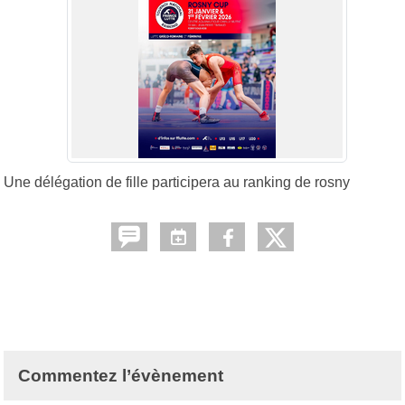
Une délégation de fille participera au ranking de rosny
Commentez l’évènement