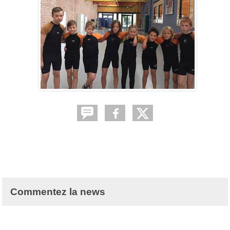
Commentez la news