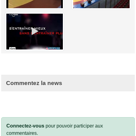
Commentez la news
Connectez-vous
pour pouvoir participer aux
commentaires.