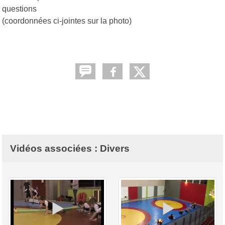
questions
(coordonnées ci-jointes sur la photo)
Vidéos associées : Divers