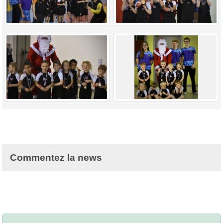
Commentez la news