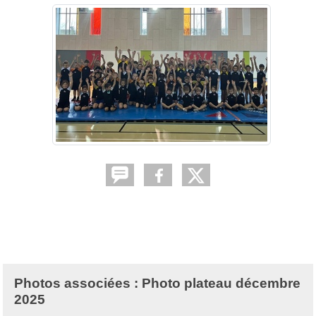
Photos associées : Photo plateau décembre
2025