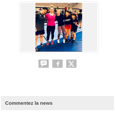
Commentez la news