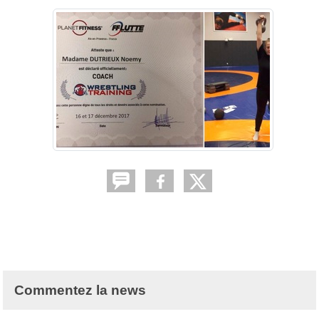
Commentez la news