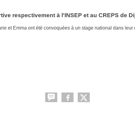
rtive respectivement à l'INSEP et au CREPS de Di
rie et Emma ont été convoquées à un stage national dans leur 