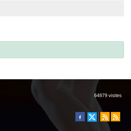
64879
visites