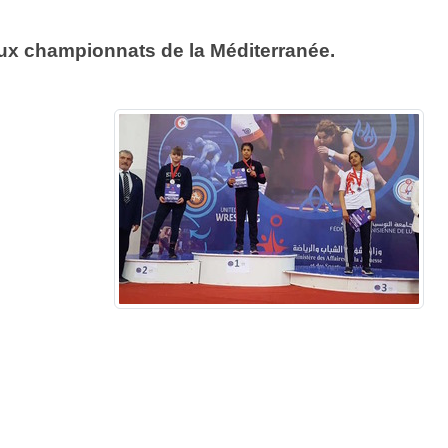
aux championnats de la Méditerranée.