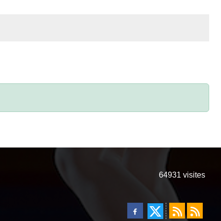
64931
visites