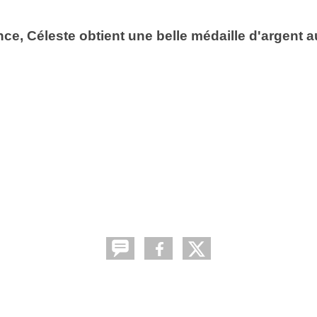
ce, Céleste obtient une belle médaille d'argent 