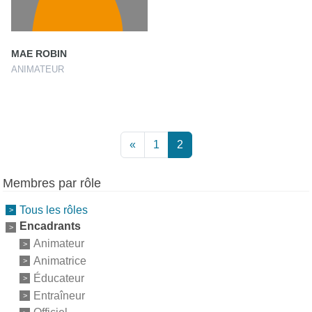
MAE ROBIN
ANIMATEUR
«
1
2
Membres par rôle
Tous les rôles
Encadrants
Animateur
Animatrice
Éducateur
Entraîneur