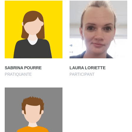
SABRINA POURRE
LAURA LORIETTE
PRATIQUANTE
PARTICIPANT