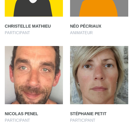
CHRISTELLE MATHIEU
NÉO PÉCRIAUX
PARTICIPANT
ANIMATEUR
NICOLAS PENEL
STÉPHANIE PETIT
PARTICIPANT
PARTICIPANT